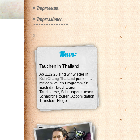
Impressum
Impressionen
News:
Tauchen in Thailand
Ab 1.12.25 sind wir wieder in
Koh Chang Thailand
persönlich
mit dem vollen Programm für
Euch da! Tauchtouren,
Tauchkurse, Schnuppertauchen,
Schnorcheltouren, Accomidation,
Transfers, Flüge.......