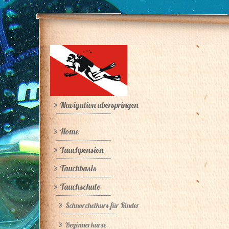
Navigation überspringen
Home
Tauchpension
Tauchbasis
Tauchschule
Schnorchelkurs für Kinder
Beginnerkurse